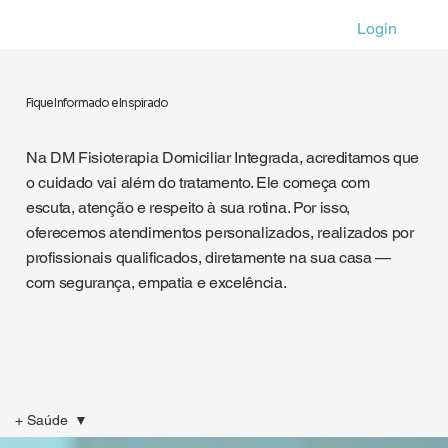
Login
Fique Informado e Inspirado
Na DM Fisioterapia Domiciliar Integrada, acreditamos que
o cuidado vai além do tratamento. Ele começa com
escuta, atenção e respeito à sua rotina. Por isso,
oferecemos atendimentos personalizados, realizados por
profissionais qualificados, diretamente na sua casa —
com segurança, empatia e excelência.
+ Saúde