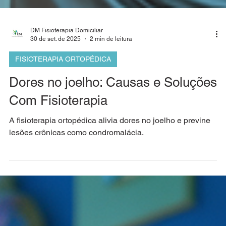
DM Fisioterapia Domiciliar
30 de set. de 2025
2 min de leitura
FISIOTERAPIA ORTOPÉDICA
Dores no joelho: Causas e Soluções
Com Fisioterapia
A fisioterapia ortopédica alivia dores no joelho e previne
lesões crônicas como condromalácia.