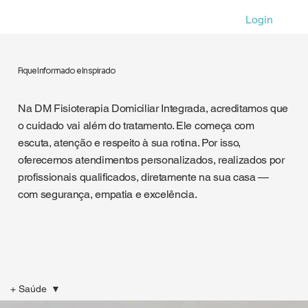
Login
Fique Informado e Inspirado
Na DM Fisioterapia Domiciliar Integrada, acreditamos que
o cuidado vai além do tratamento. Ele começa com
escuta, atenção e respeito à sua rotina. Por isso,
oferecemos atendimentos personalizados, realizados por
profissionais qualificados, diretamente na sua casa —
com segurança, empatia e excelência.
+ Saúde