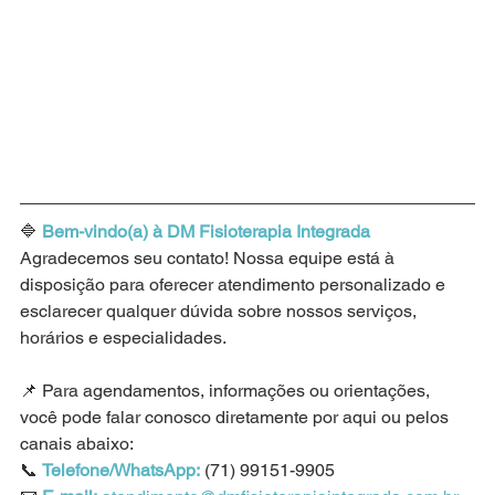
🔷 
Bem-vindo(a) à DM Fisioterapia Integrada 
Agradecemos seu contato! Nossa equipe está à 
disposição para oferecer atendimento personalizado e 
esclarecer qualquer dúvida sobre nossos serviços, 
horários e especialidades.
📌 Para agendamentos, informações ou orientações, 
você pode falar conosco diretamente por aqui ou pelos 
canais abaixo:
📞 
Telefone/WhatsApp:
(71) 99151-9905