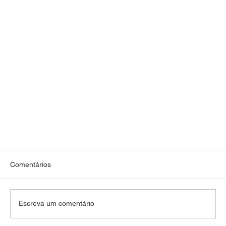
Comentários
Escreva um comentário