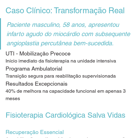
Caso Clínico: Transformação Real
Paciente masculino, 58 anos, apresentou 
infarto agudo do miocárdio com subsequente 
angioplastia percutânea bem-sucedida.
UTI - Mobilização Precoce
Início imediato da fisioterapia na unidade intensiva
Programa Ambulatorial
Transição segura para reabilitação supervisionada
Resultados Excepcionais
40% de melhora na capacidade funcional em apenas 3 
meses
Fisioterapia Cardiológica Salva Vidas
Recuperação Essencial