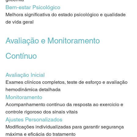
Bem-estar Psicológico
Melhora significativa do estado psicológico e qualidade 
de vida geral
Avaliação e Monitoramento 
Contínuo
Avaliação Inicial
Exames clínicos completos, teste de esforço e avaliação 
hemodinâmica detalhada
Monitoramento
Acompanhamento contínuo da resposta ao exercício e 
controle rigoroso dos sinais vitais
Ajustes Personalizados
Modificações individualizadas para garantir segurança 
máxima e eficácia do tratamento