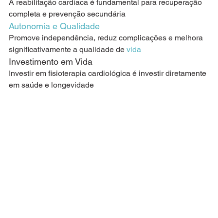
A reabilitação cardíaca é fundamental para recuperação 
completa e prevenção secundária
Autonomia e Qualidade
Promove independência, reduz complicações e melhora 
significativamente a qualidade de 
vida
Investimento em Vida
Investir em fisioterapia cardiológica é investir diretamente 
em saúde e longevidade