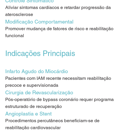
Controle Sintomático
Aliviar sintomas cardíacos e retardar progressão da 
aterosclerose
Modificação Comportamental
Promover mudança de fatores de risco e reabilitação 
funcional
Indicações Principais
Infarto Agudo do Miocárdio
Pacientes com IAM recente necessitam reabilitação 
precoce e supervisionada
Cirurgia de Revascularização
Pós-operatório de bypass coronário requer programa 
estruturado de recuperação
Angioplastia e Stent
Procedimentos percutâneos beneficiam-se de 
reabilitação cardiovascular