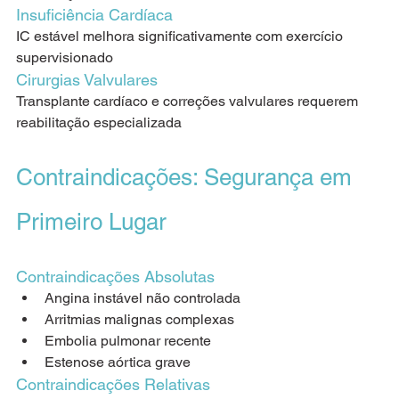
Insuficiência Cardíaca
IC estável melhora significativamente com exercício 
supervisionado
Cirurgias Valvulares
Transplante cardíaco e correções valvulares requerem 
reabilitação especializada
Contraindicações: Segurança em 
Primeiro Lugar
Contraindicações Absolutas
Angina instável não controlada
Arritmias malignas complexas
Embolia pulmonar recente
Estenose aórtica grave
Contraindicações Relativas