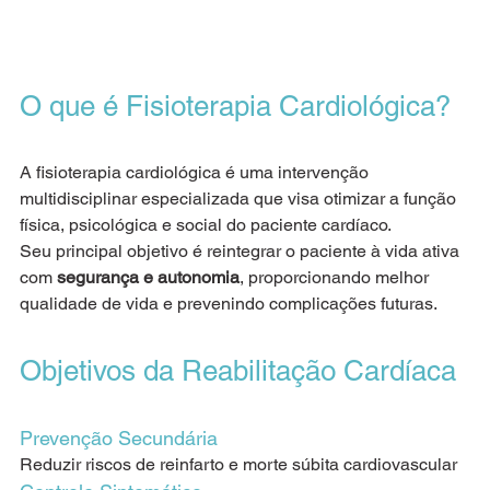
O que é Fisioterapia Cardiológica?
A fisioterapia cardiológica é uma intervenção 
multidisciplinar especializada que visa otimizar a função 
física, psicológica e social do paciente cardíaco.
Seu principal objetivo é reintegrar o paciente à vida ativa 
com 
segurança e autonomia
, proporcionando melhor 
qualidade de vida e prevenindo complicações futuras.
Objetivos da Reabilitação Cardíaca
Prevenção Secundária
Reduzir riscos de reinfarto e morte súbita cardiovascular