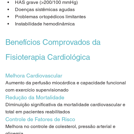
HAS grave (>200/100 mmHg)
Doenças sistêmicas agudas
Problemas ortopédicos limitantes
Instabilidade hemodinâmica
Benefícios Comprovados da 
Fisioterapia Cardiológica
Melhora Cardiovascular
Aumento da perfusão miocárdica e capacidade funcional 
com exercício supervisionado
Redução da Mortalidade
Diminuição significativa da mortalidade cardiovascular e 
total em pacientes reabilitados
Controle de Fatores de Risco
Melhora no controle de colesterol, pressão arterial e 
glicemia