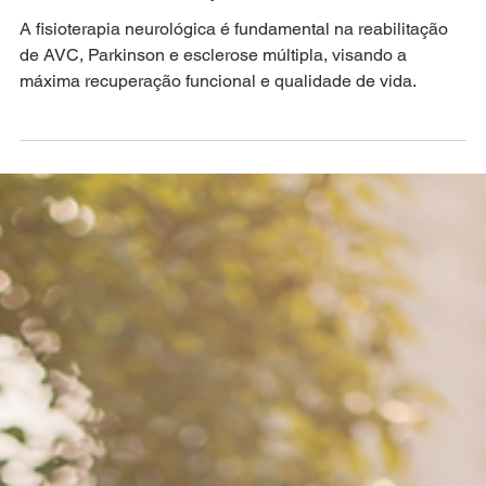
Esclerose Múltipla
A fisioterapia neurológica é fundamental na reabilitação
de AVC, Parkinson e esclerose múltipla, visando a
máxima recuperação funcional e qualidade de vida.