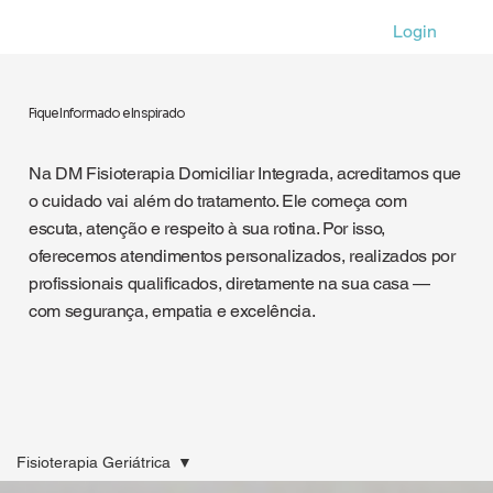
Login
Fique Informado e Inspirado
Na DM Fisioterapia Domiciliar Integrada, acreditamos que
o cuidado vai além do tratamento. Ele começa com
escuta, atenção e respeito à sua rotina. Por isso,
oferecemos atendimentos personalizados, realizados por
profissionais qualificados, diretamente na sua casa —
com segurança, empatia e excelência.
Fisioterapia Geriátrica