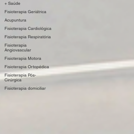
+ Saúde
Fisioterapia Geriátrica
Acupuntura
Fisioterapia Cardiológica
Fisioterapia Respiratória
Fisioterapia
Angiovascular
Fisioterapia Motora
Fisioterapia Ortopédica
Fisioterapia Pós-
Cirúrgica
Fisioterapia domiciliar