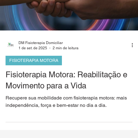
Load video
DM Fisioterapia Domiciliar
1 de set. de 2025
2 min de leitura
FISIOTERAPIA MOTORA
Fisioterapia Motora: Reabilitação e
Movimento para a Vida
Recupere sua mobilidade com fisioterapia motora: mais
independência, força e bem-estar no dia a dia.